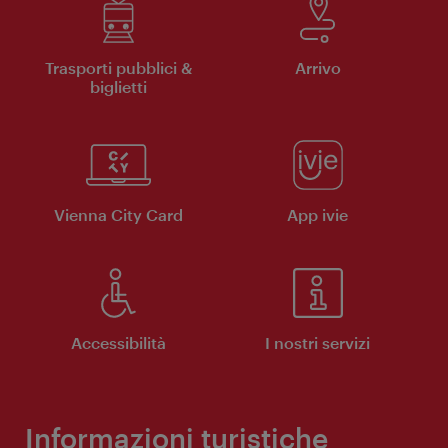
Trasporti pubblici &
Arrivo
biglietti
Vienna City Card
App ivie
Accessibilità
I nostri servizi
Informazioni turistiche