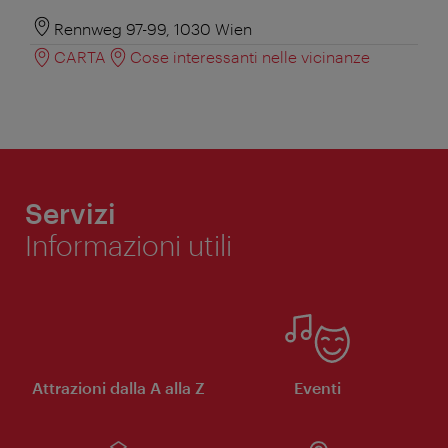
Rennweg 97-99, 1030 Wien
CARTA
Cose interessanti nelle vicinanze
Servizi
Informazioni utili
Attrazioni dalla A alla Z
Eventi