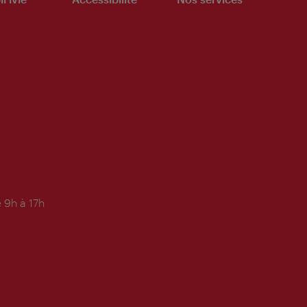
 9h à 17h