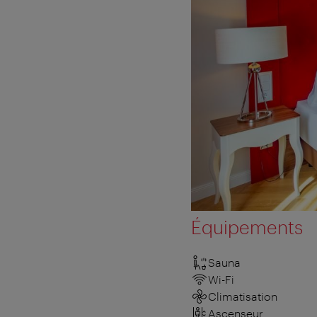
Équipements
Sauna
Wi-Fi
Climatisation
Ascenseur