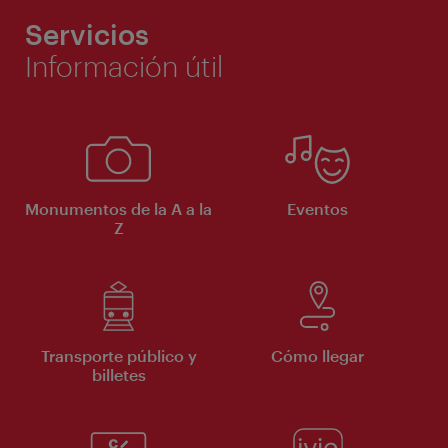
Servicios
Información útil
Monumentos de la A a la
Eventos
Z
Transporte público y
Cómo llegar
billetes