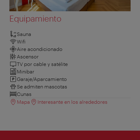
Equipamiento
Sauna
Wifi
Aire acondicionado
Ascensor
TV por cable y satélite
Minibar
Garaje/Aparcamiento
Se admiten mascotas
Cunas
Mapa
Interesante en los alrededores