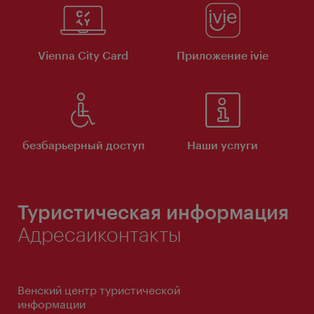
Vienna City Card
Приложение ivie
безбарьерный доступ
Наши услуги
Туристическая информация
Адресаиконтакты
Венский центр туристической
информации