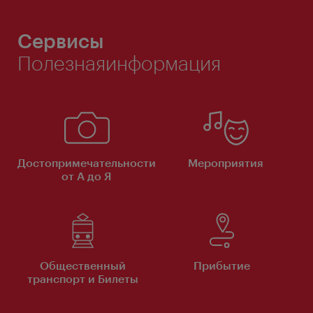
Сервисы
Полезнаяинформация
Достопримечательности
Мероприятия
от А до Я
Общественный
Прибытие
транспорт и Билеты