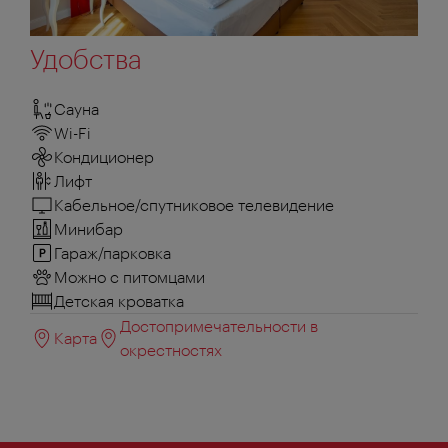
Удобства
Сауна
Wi-Fi
Кондиционер
Лифт
Кабельное/спутниковое телевидение
Минибар
Гараж/парковка
Можно с питомцами
Детская кроватка
Достопримечательности в
Карта
окрестностях