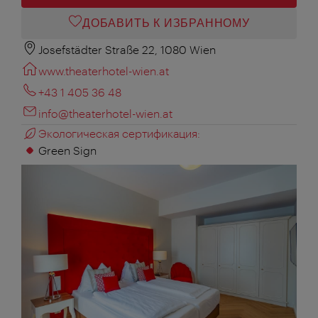
ДОБАВИТЬ К ИЗБРАННОМУ
Josefstädter Straße 22, 1080 Wien
www.theaterhotel-wien.at
+43 1 405 36 48
info@theaterhotel-wien.at
Экологическая сертификация:
Green Sign