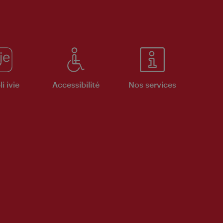
i ivie
Accessibilité
Nos services