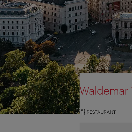
Waldemar 
RESTAURANT