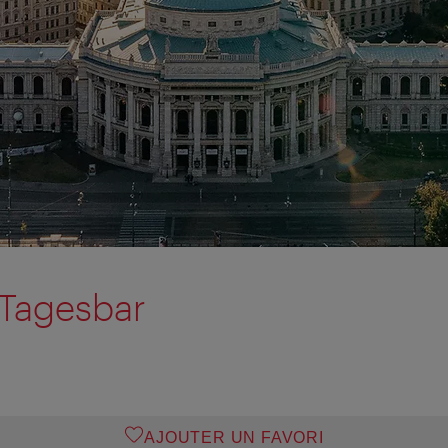
Tagesbar
AJOUTER UN FAVORI