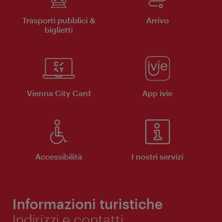
Trasporti pubblici &
Arrivo
biglietti
Vienna City Card
App ivie
Accessibilità
I nostri servizi
Informazioni turistiche
Indirizzi e contatti