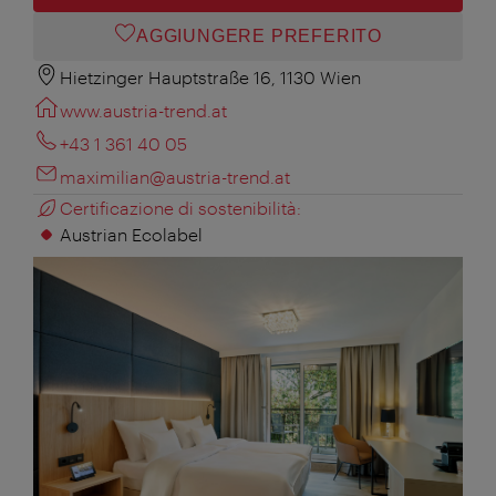
AGGIUNGERE PREFERITO
Hietzinger Hauptstraße 16, 1130 Wien
www.austria-trend.at
+43 1 361 40 05
maximilian@austria-trend.at
Certificazione di sostenibilità:
Austrian Ecolabel