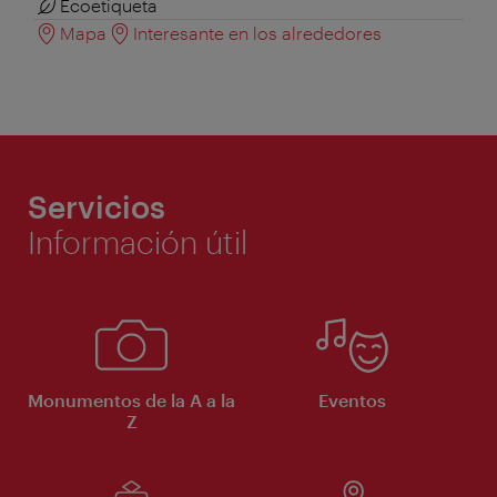
Ecoetiqueta
Mapa
Interesante en los alrededores
Servicios
Información útil
Monumentos de la A a la
Eventos
Z