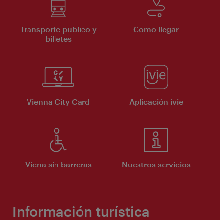
Transporte público y
Cómo llegar
billetes
Vienna City Card
Aplicación ivie
Viena sin barreras
Nuestros servicios
Información turística