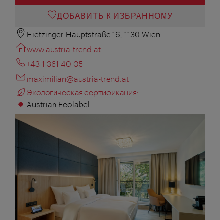
ДОБАВИТЬ К ИЗБРАННОМУ
Hietzinger Hauptstraße 16, 1130 Wien
www.austria-trend.at
+43 1 361 40 05
maximilian@austria-trend.at
Экологическая сертификация:
Austrian Ecolabel