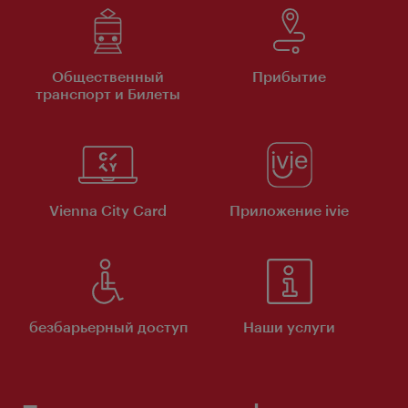
Общественный
Прибытие
транспорт и Билеты
Vienna City Card
Приложение ivie
безбарьерный доступ
Наши услуги