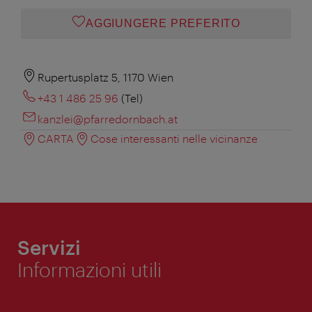
AGGIUNGERE PREFERITO
Rupertusplatz 5, 1170 Wien
+43 1 486 25 96
(Tel)
kanzlei@pfarredornbach.at
CARTA
Cose interessanti nelle vicinanze
Servizi
Informazioni utili