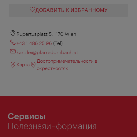
ДОБАВИТЬ К ИЗБРАННОМУ
Rupertusplatz 5, 1170 Wien
+43 1 486 25 96
(Tel)
kanzlei@pfarredornbach.at
Достопримечательности в
Карта
окрестностях
Сервисы
Полезнаяинформация