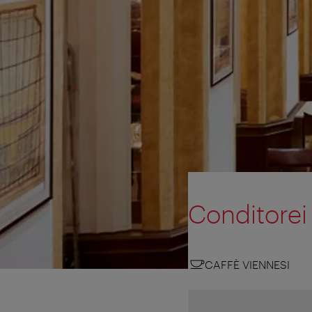
Conditorei
CAFFÈ VIENNESI