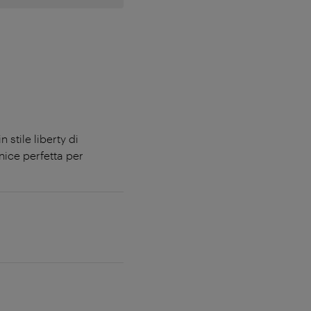
 stile liberty di
nice perfetta per