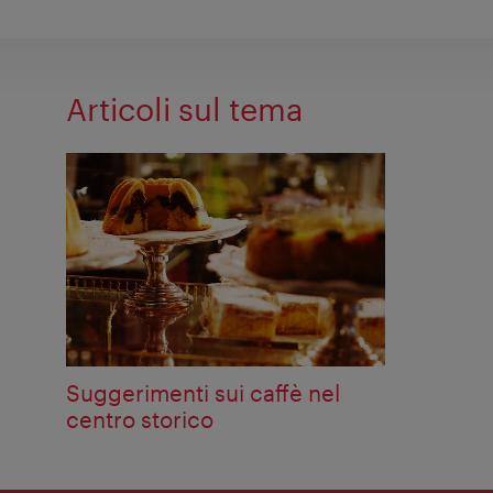
Articoli sul tema
Suggerimenti sui caffè nel
centro storico