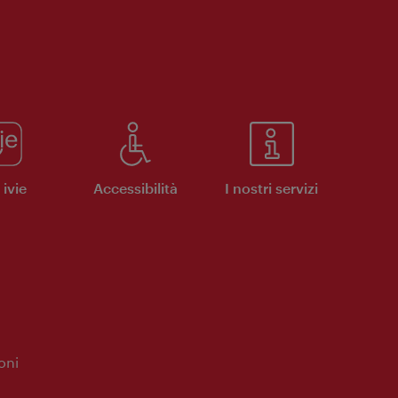
ivie
Accessibilità
I nostri servizi
oni