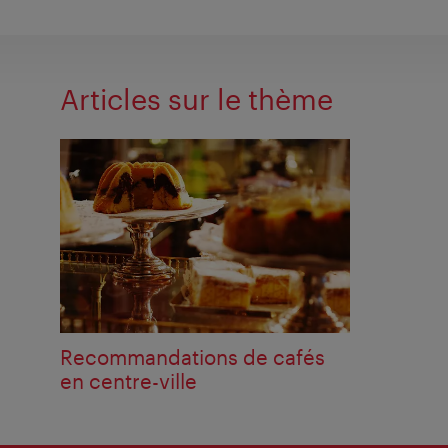
Articles sur le thème
Recommandations de cafés
en centre-ville