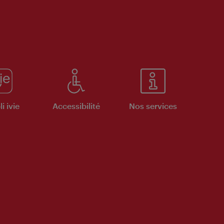
i ivie
Accessibilité
Nos services