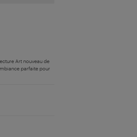
tecture Art nouveau de
ambiance parfaite pour