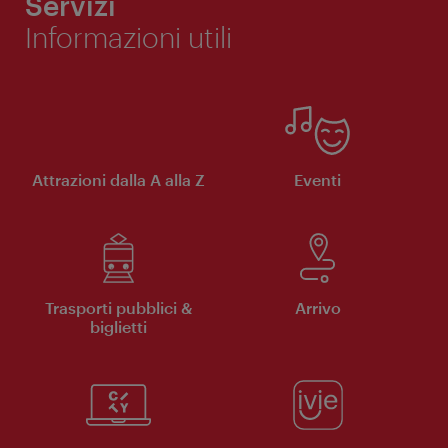
Servizi
Informazioni utili
Attrazioni dalla A alla Z
Eventi
Trasporti pubblici &
Arrivo
biglietti