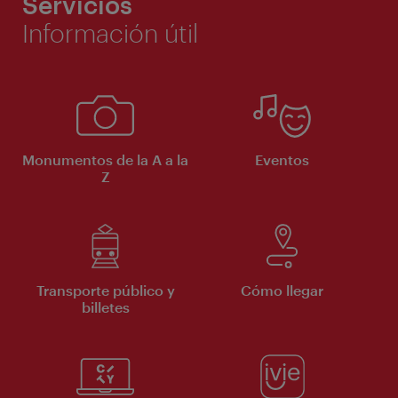
Servicios
Información útil
Monumentos de la A a la
Eventos
Z
Transporte público y
Cómo llegar
billetes