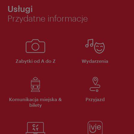
Usługi
Przydatne informacje
Zabytki od A do Z
Wydarzenia
Komunikacja miejska &
Przyjazd
bilety