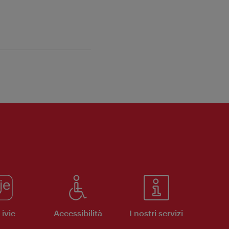
ivie
Accessibilità
I nostri servizi