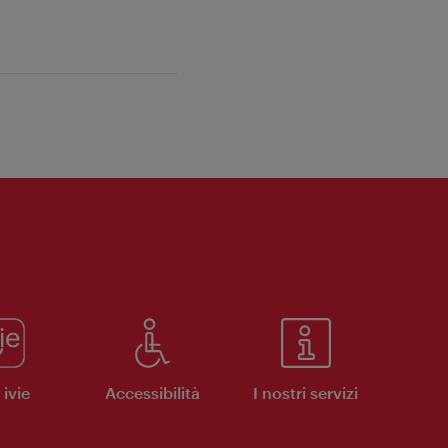
ivie
Accessibilità
I nostri servizi