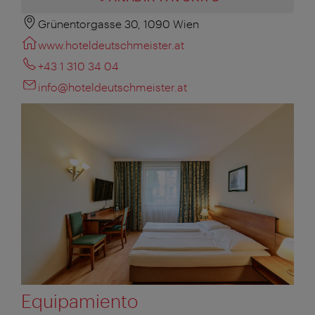
Grünentorgasse 30, 1090 Wien
www.hoteldeutschmeister.at
+43 1 310 34 04
info@hoteldeutschmeister.at
Equipamiento