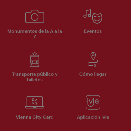
Monumentos de la A a la
Eventos
Z
Transporte público y
Cómo llegar
billetes
Vienna City Card
Aplicación ivie