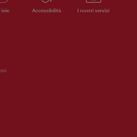
ivie
Accessibilità
I nostri servizi
oni