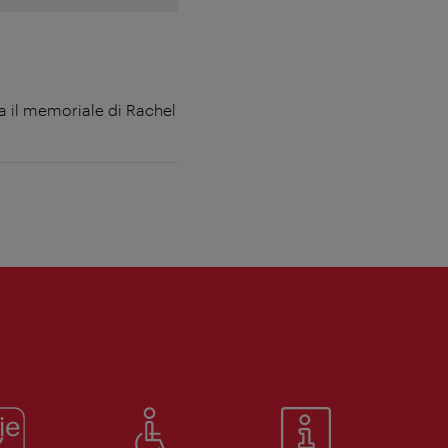
a il memoriale di Rachel