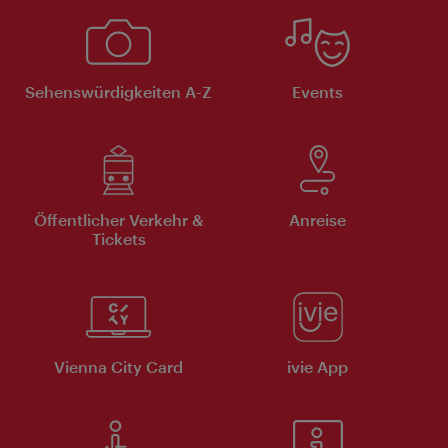
Sehenswürdigkeiten A-Z
Events
Öffentlicher Verkehr &
Anreise
Tickets
Vienna City Card
ivie App