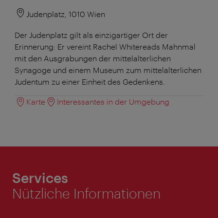
Judenplatz, 1010 Wien
Der Judenplatz gilt als einzigartiger Ort der
Erinnerung: Er vereint Rachel Whitereads Mahnmal
mit den Ausgrabungen der mittelalterlichen
Synagoge und einem Museum zum mittelalterlichen
Judentum zu einer Einheit des Gedenkens.
Karte
Interessantes in der Umgebung
Services
Nützliche Informationen