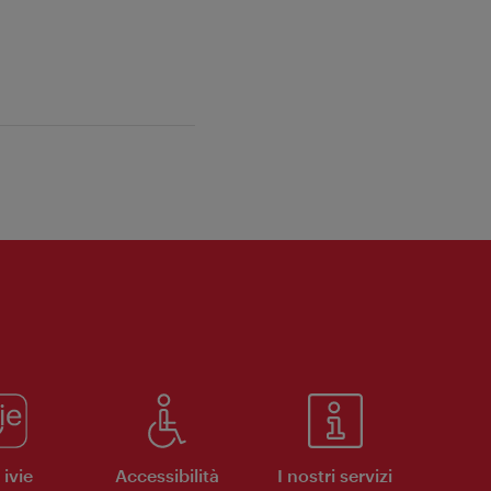
ivie
Accessibilità
I nostri servizi