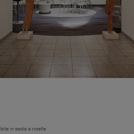
ile in sedia a rotelle