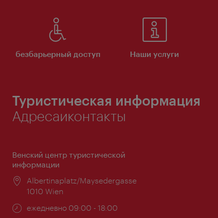
безбарьерный доступ
Наши услуги
Туристическая информация
Адресаиконтакты
Венский центр туристической
информации
Расположение:
Albertinaplatz/Maysedergasse
1010 Wien
Часы
ежедневно 09:00 - 18:00