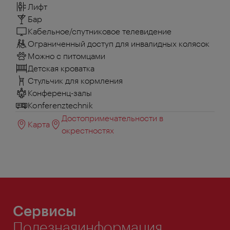
Лифт
Бар
Кабельное/спутниковое телевидение
Ограниченный доступ для инвалидных колясок
Можно с питомцами
Детская кроватка
Стульчик для кормления
Конференц-залы
Konferenztechnik
Достопримечательности в
Карта
окрестностях
Сервисы
Полезнаяинформация