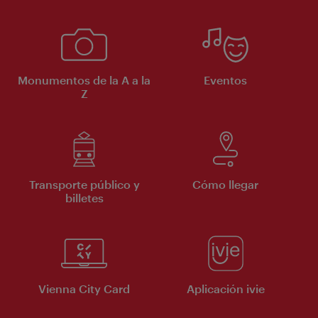
Monumentos de la A a la
Eventos
Z
Transporte público y
Cómo llegar
billetes
Vienna City Card
Aplicación ivie