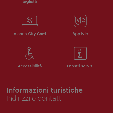
biglietti
Vienna City Card
App ivie
Accessibilità
I nostri servizi
Informazioni turistiche
Indirizzi e contatti