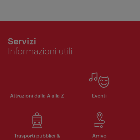
Servizi
Informazioni utili
Attrazioni dalla A alla Z
Eventi
Trasporti pubblici &
Arrivo