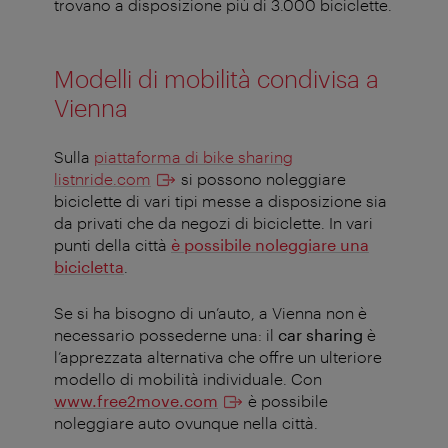
trovano a disposizione più di 3.000 biciclette.
Modelli di mobilità condivisa a
Vienna
Sulla
piattaforma di bike sharing
listnride.com
si possono noleggiare
biciclette di vari tipi messe a disposizione sia
da privati che da negozi di biciclette. In vari
punti della città
è possibile noleggiare una
bicicletta
.
Se si ha bisogno di un’auto, a Vienna non è
necessario possederne una: il
car sharing
è
l’apprezzata alternativa che offre un ulteriore
modello di mobilità individuale. Con
www.free2move.com
è possibile
noleggiare auto ovunque nella città.