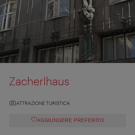
Zacherlhaus
ATTRAZIONE TURISTICA
AGGIUNGERE PREFERITO