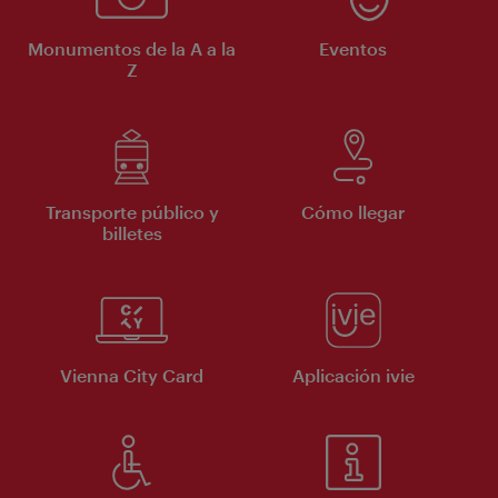
Monumentos de la A a la
Eventos
Z
Transporte público y
Cómo llegar
billetes
Vienna City Card
Aplicación ivie