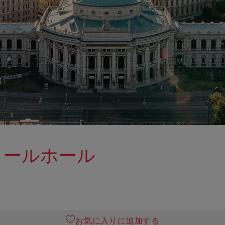
トールホール
お気に入りに追加する