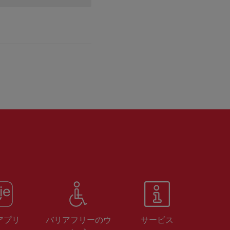
 アプリ
バリアフリーのウ
サービス