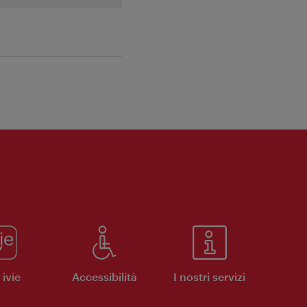
ivie
Accessibilità
I nostri servizi