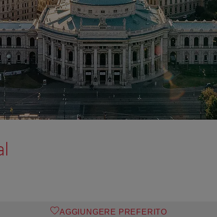
al
AGGIUNGERE PREFERITO