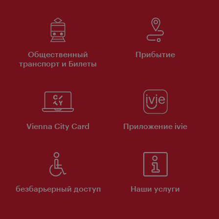
Общественный
Прибытие
транспорт и Билеты
Vienna City Card
Приложение ivie
безбарьерный доступ
Наши услуги