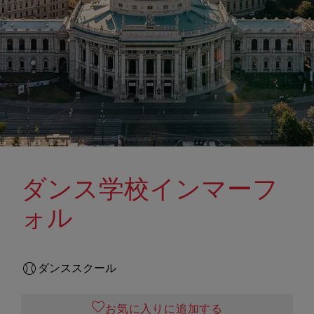
ダンス学校インマーフ
ォル
ダンススクール
お気に入りに追加する