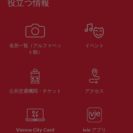
役立つ情報
名所一覧（アルファベッ
イベント
ト順）
公共交通機関・チケット
アクセス
Vienna City Card
ivie アプリ