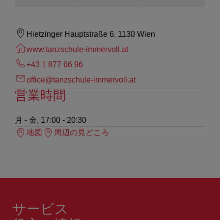
Hietzinger Hauptstraße 6, 1130 Wien
www.tanzschule-immervoll.at
+43 1 877 66 96
office@tanzschule-immervoll.at
営業時間
月 - 金, 17:00 - 20:30
地図
周辺の見どころ
サービス