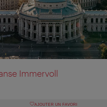
anse Immervoll
AJOUTER UN FAVORI