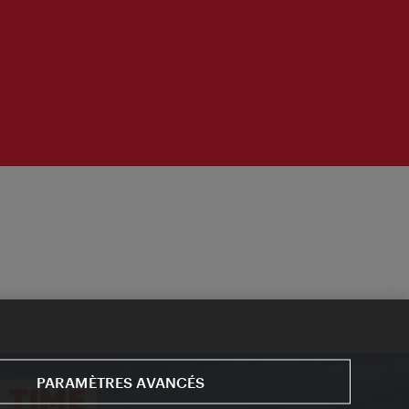
PARAMÈTRES AVANCÉS