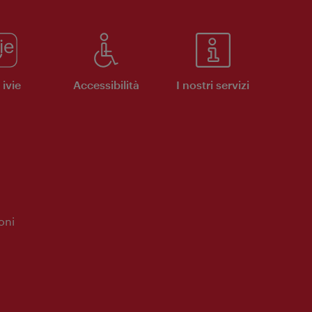
ivie
Accessibilità
I nostri servizi
oni