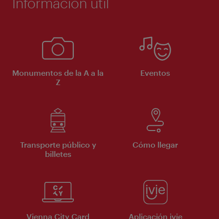
Información útil
Monumentos de la A a la
Eventos
Z
Transporte público y
Cómo llegar
billetes
Vienna City Card
Aplicación ivie