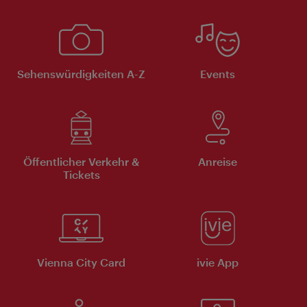
Sehenswürdigkeiten A-Z
Events
Öffentlicher Verkehr &
Anreise
Tickets
Vienna City Card
ivie App