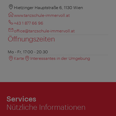
Hietzinger Hauptstraße 6, 1130 Wien
www.tanzschule-immervoll.at
+43 1 877 66 96
office@tanzschule-immervoll.at
Öffnungszeiten
Mo - Fr, 17:00 - 20:30
Karte
Interessantes in der Umgebung
Services
Nützliche Informationen