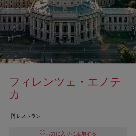
フィレンツェ・エノテ
カ
レストラン
お気に入りに追加する