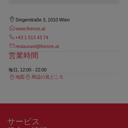
Singerstraße 3, 1010 Wien
www.firenze.at
+43 1 513 43 74
restaurant@firenze.at
営業時間
毎日, 12:00 - 22:00
地図
周辺の見どころ
サービス