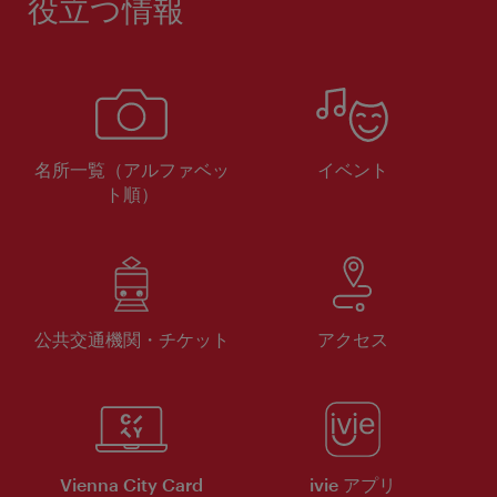
役立つ情報
名所一覧（アルファベッ
イベント
ト順）
公共交通機関・チケット
アクセス
Vienna City Card
ivie アプリ