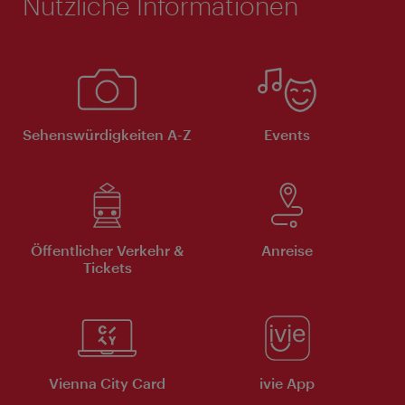
Nützliche Informationen
Sehenswürdigkeiten A-Z
Events
Öffentlicher Verkehr &
Anreise
Tickets
Vienna City Card
ivie App