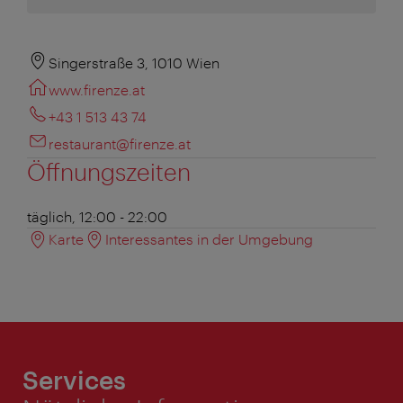
Singerstraße 3, 1010 Wien
www.firenze.at
+43 1 513 43 74
restaurant@firenze.at
Öffnungszeiten
täglich, 12:00 - 22:00
Karte
Interessantes in der Umgebung
Services