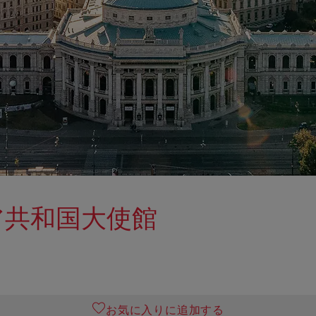
ア共和国大使館
お気に入りに追加する