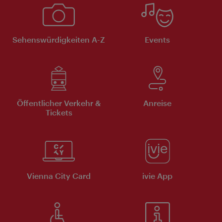
Sehenswürdigkeiten A-Z
Events
Öffentlicher Verkehr &
Anreise
Tickets
Vienna City Card
ivie App