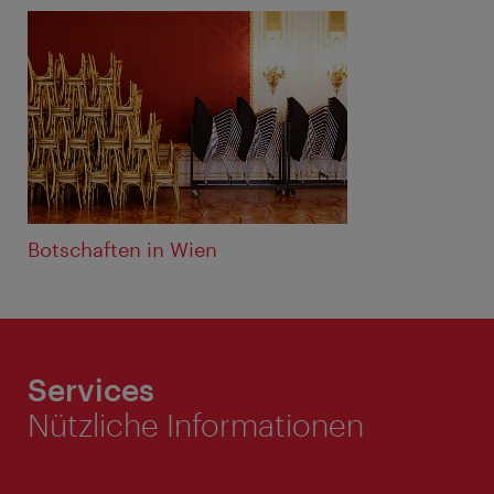
Botschaften in Wien
Services
Nützliche Informationen