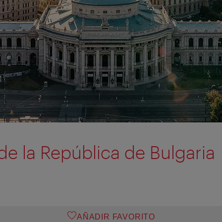
e la República de Bulgaria
AÑADIR FAVORITO