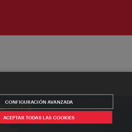
CONFIGURACIÓN AVANZADA
ACEPTAR TODAS LAS COOKIES