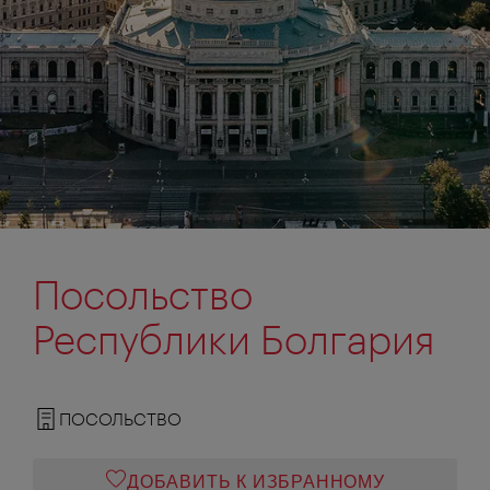
Посольство
Республики Болгария
ПОСОЛЬСТВО
ДОБАВИТЬ К ИЗБРАННОМУ