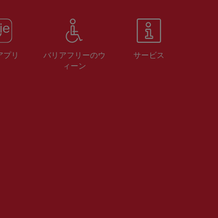
 アプリ
バリアフリーのウ
サービス
ィーン