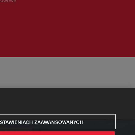
ństwowe
STAWIENIACH ZAAWANSOWANYCH