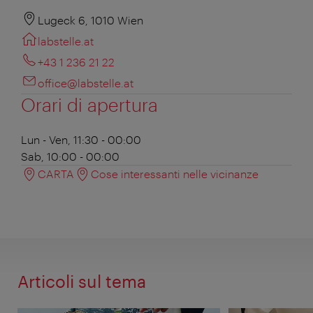
Lugeck 6, 1010 Wien
labstelle.at
+43 1 236 21 22
office@labstelle.at
Orari di apertura
Lun - Ven, 11:30 - 00:00
Sab, 10:00 - 00:00
CARTA
Cose interessanti nelle vicinanze
Articoli sul tema