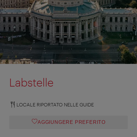
Labstelle
LOCALE RIPORTATO NELLE GUIDE
AGGIUNGERE PREFERITO