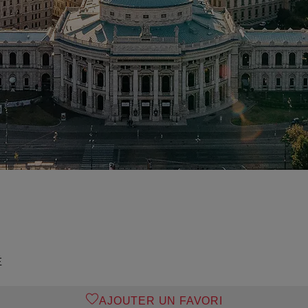
É
AJOUTER UN FAVORI