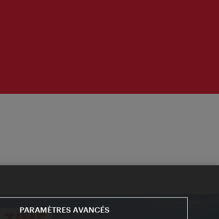
PARAMÈTRES AVANCÉS