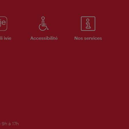
i ivie
Accessibilité
Nos services
 9h à 17h