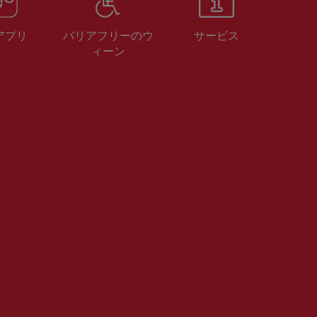
 アプリ
バリアフリーのウ
サービス
ィーン