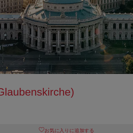
aubenskirche)
お気に入りに追加する