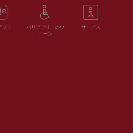
 アプリ
バリアフリーのウ
サービス
ィーン