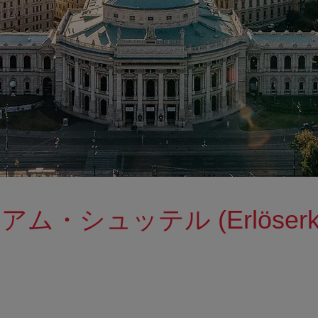
・シュッテル (Erlöserkir