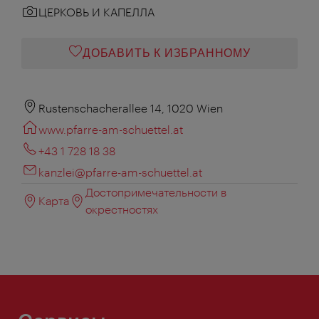
ЦЕРКОВЬ И КАПЕЛЛА
ДОБАВИТЬ К ИЗБРАННОМУ
Rustenschacherallee 14, 1020 Wien
www.pfarre-am-schuettel.at
+43 1 728 18 38
kanzlei@pfarre-am-schuettel.at
Достопримечательности в
Карта
окрестностях