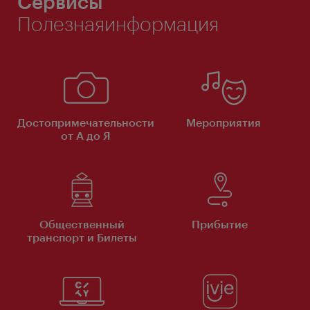
Сервисы
Полезнаяинформация
Достопримечательности
Мероприятия
от А до Я
Общественный
Прибытие
транспорт и Билеты