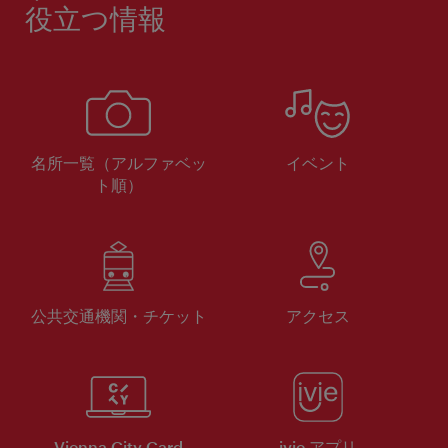
役立つ情報
名所一覧（アルファベッ
イベント
ト順）
公共交通機関・チケット
アクセス
Vienna City Card
ivie アプリ