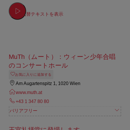
代替テキストを表示
MuTh（ムート）：ウィーン少年合唱
のコンサートホール
お気に入りに追加する
Am Augartenspitz 1, 1020 Wien
www.muth.at
+43 1 347 80 80
バリアフリー
王宮礼拝堂に登場します