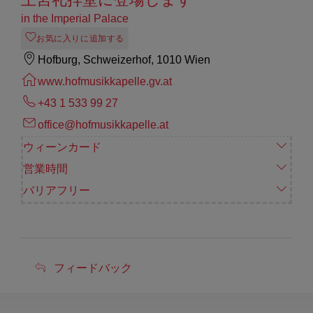
in the Imperial Palace
お気に入りに追加する
Hofburg, Schweizerhof, 1010 Wien
www.hofmusikkapelle.gv.at
+43 1 533 99 27
office@hofmusikkapelle.at
ウィーンカード
営業時間
バリアフリー
フ
フィードバック
ィ
ー