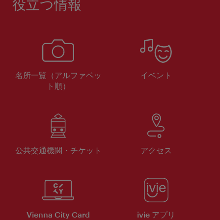
役立つ情報
名所一覧（アルファベッ
イベント
ト順）
公共交通機関・チケット
アクセス
Vienna City Card
ivie アプリ