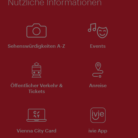
Nützliche Informationen
Sehenswürdigkeiten A-Z
Events
Öffentlicher Verkehr &
Anreise
Tickets
Vienna City Card
ivie App